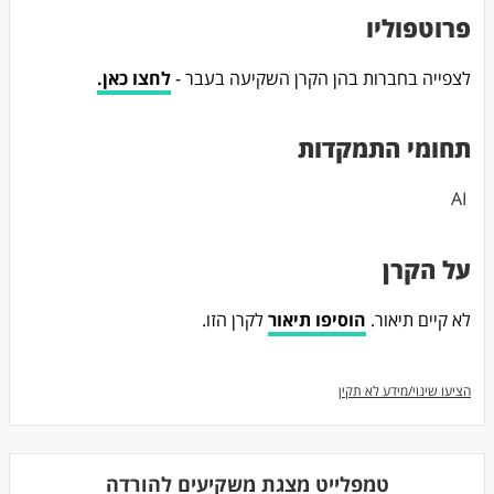
פרוטפוליו
לצפייה בחברות בהן הקרן השקיעה בעבר -
לחצו כאן.
תחומי התמקדות
AI
על הקרן
לא קיים תיאור.
הוסיפו תיאור
לקרן הזו.
הציעו שינוי/מידע לא תקין
טמפלייט מצגת משקיעים להורדה