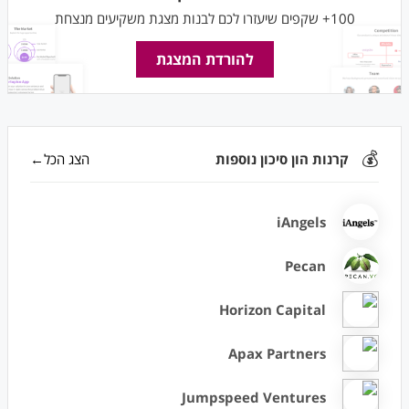
100+ שקפים שיעזרו לכם לבנות מצגת משקיעים מנצחת
להורדת המצגת
💰
קרנות הון סיכון נוספות
הצג הכל←
iAngels
Pecan
Horizon Capital
Apax Partners
Jumpspeed Ventures