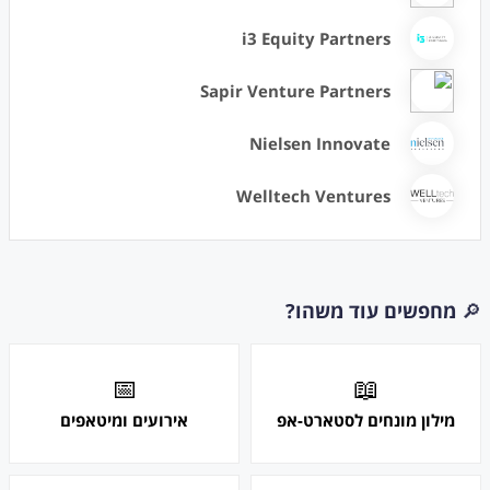
i3 Equity Partners
Sapir Venture Partners
Nielsen Innovate
Welltech Ventures
🔎
מחפשים עוד משהו?
📅
📖
מילון מונחים לסטארט-אפ
אירועים ומיטאפים