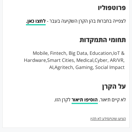
פרוטפוליו
לצפייה בחברות בהן הקרן השקיעה בעבר -
לחצו כאן.
תחומי התמקדות
Mobile, Fintech, Big Data, Education,IoT &
Hardware,Smart Cities, Medical,Cyber, AR/VR,
AI,Agritech, Gaming, Social Impact
על הקרן
לא קיים תיאור.
הוסיפו תיאור
לקרן הזו.
הציעו שינוי/מידע לא תקין