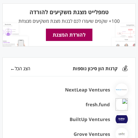
טמפלייט מצגת משקיעים להורדה
100+ שקפים שיעזרו לכם לבנות מצגת משקיעים מנצחת
להורדת המצגת
💰
קרנות הון סיכון נוספות
הצג הכל←
NextLeap Ventures
fresh.fund
BuiltUp Ventures
Grove Ventures