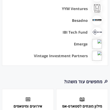
YYM Ventures
Besadno
IBI Tech Fund
Emerge
Vintage Investment Partners
🔎
מחפשים עוד משהו?
📅
📖
מילון מונחים לסטארט-אפ
אירועים ומיטאפים