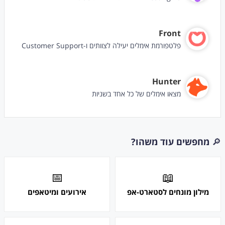
Front
פלטפורמת אימלים יעילה לצוותים ו-Customer Support
Hunter
מצאו אימלים של כל אחד בשניות
🔎
מחפשים עוד משהו?
📅
📖
מילון מונחים לסטארט-אפ
אירועים ומיטאפים