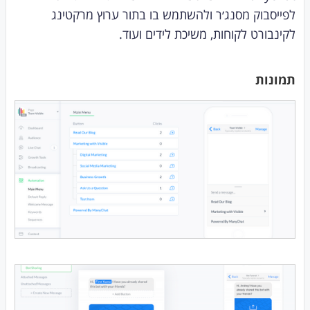
לפייסבוק מסנג׳ר ולהשתמש בו בתור ערוץ מרקטינג
לקינבורט לקוחות, משיכת לידים ועוד.
תמונות