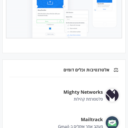
⚖️
אלטרנטיבות וכלים דומים
Mighty Networks
פלטפורמת קהילות
Mailtrack
מעקב אחר אימלים ב-Gmail