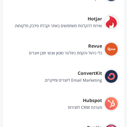
Hotjar
שירות להקלטת משתמשים באתר וקבלת פידבק מלקוחות.
Revue
כלי ניהול והקמת ניוזלטר מוכוון אנשי תוכן ויוצרים
ConvertKit
Email Marketing ליוצרים ומייקרים.
Hubspot
מערכת CRM למכירות