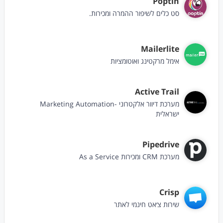
Poptin
סט כלים לשיפור ההמרה ומכירות.
Mailerlite
אימל מרקטינג ואוטומציות
Active Trail
מערכת דיוור אלקטרוני -Marketing Automation
ישראלית
Pipedrive
מערכת CRM ומכירות As a Service
Crisp
שירות צ׳אט חינמי לאתר