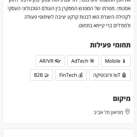
אמנותי. מטרתו של המפגש המסקרן בין העולם הטכנולוגי העסקי
לקהילה היוצרת הוא לבנות קרקע יציבה לשיתופי פעולה
ולמודלים ברי קיימא בתחום.
תחומי פעילות
👓 AR/VR
🎯 AdTech
📱 Mobile
🤖 IoT ורובוטיקה
💰 FinTech
🤝 B2B
מיקום
מוזיאון תל אביב