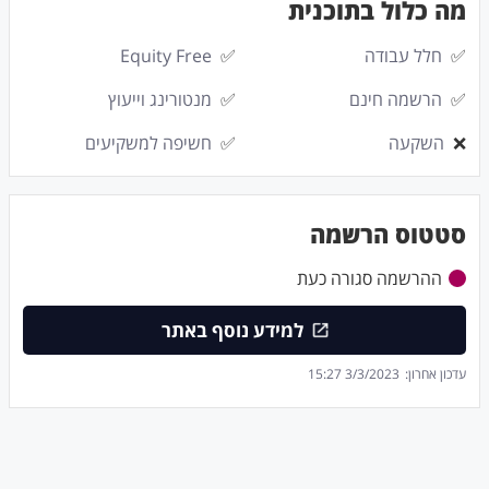
מה כלול בתוכנית
✅
חלל עבודה
✅
Equity Free
✅
הרשמה חינם
✅
מנטורינג וייעוץ
❌
השקעה
✅
חשיפה למשקיעים
סטטוס הרשמה
ההרשמה סגורה כעת
למידע נוסף באתר
עדכון אחרון:
3/3/2023 15:27