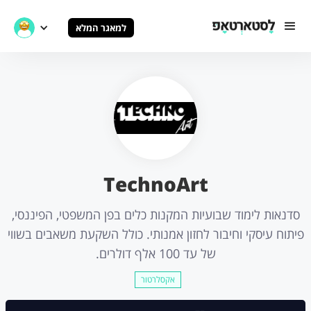
למאגר המלא
TechnoArt
סדנאות לימוד שבועיות המקנות כלים בפן המשפטי, הפיננסי,
פיתוח עיסקי וחיבור לחזון אמנותי. כולל השקעת משאבים בשווי
של עד 100 אלף דולרים.
אקסלרטור