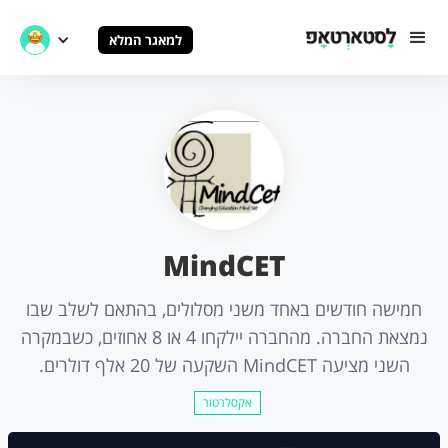
למאגר המלא
MindCET
חמישה חודשים באחד משני מסלולים, בהתאם לשלב שבו
נמצאת החברה. מהחברה יילקחו 4 או 8 אחוזים, כשבמקרה
השני מציעה MindCET השקעה של 20 אלף דולרים.
אקסלרטור