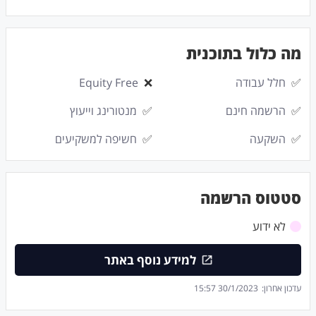
מה כלול בתוכנית
✅
חלל עבודה
❌
Equity Free
✅
הרשמה חינם
✅
מנטורינג וייעוץ
✅
השקעה
✅
חשיפה למשקיעים
סטטוס הרשמה
לא ידוע
למידע נוסף באתר
עדכון אחרון:
30/1/2023 15:57