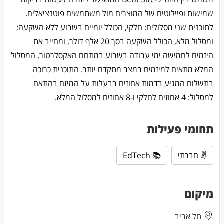
שמישות ופיילוטים של המוצרים מול משתמשים פוטנציאלים.
לתוכנית שני מסלולים: חלקי, הכולל יומיים בשבוע ללא השקעה;
ומסלול מלא, הכולל השקעה בסך 20 אלף דולר, ומחייב את
היזמים לחמישה ימי עבודה בשבוע במתחם האקסלרטור. המסלול
המלא מתאים למיזמים במצב מתקדם יותר. התוכנית כרוכה
בתשלום המגיע בדמות אחוזים בבעלות על המיזם בהתאם
למסלול: 4 אחוזים לחלקי ו-8 אחוזים למסלול המלא.
תחומי פעילות
✌️ חברתי
📚 EdTech
מיקום
תל אביב