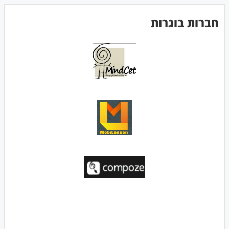
חברות בוגרות