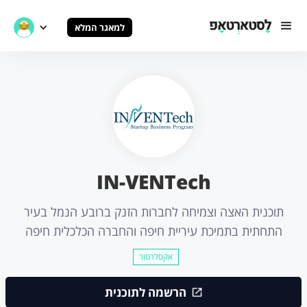
למאגר המלא
IN-VENTech
תוכנית האצה וצמיחה לחברות הזנק ברובע הנמל בעיר
התחתית בתמיכת עיריית חיפה והחברה הכלכלית חיפה
אקסלרטור
הרשמה לתוכנית