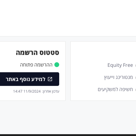
סטטוס הרשמה
ההרשמה פתוחה
Equity Free
מנטורינג וייעוץ
למידע נוסף באתר
חשיפה למשקיעים
עדכון אחרון:
11/9/2024 14:47