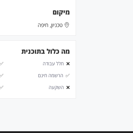
מיקום
טכניון, חיפה
מה כלול בתוכנית
❌
חלל עבודה
✅
✅
הרשמה חינם
✅
❌
השקעה
✅