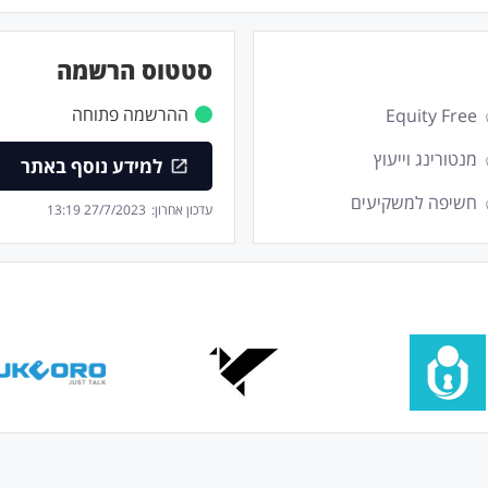
סטטוס הרשמה
ההרשמה פתוחה
Equity Free
מנטורינג וייעוץ
למידע נוסף באתר
חשיפה למשקיעים
עדכון אחרון:
27/7/2023 13:19