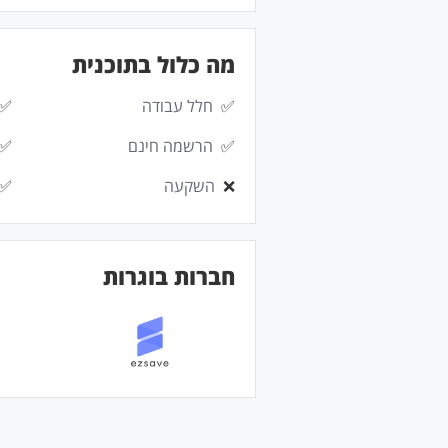
מה כלול בתוכנית
✅
חלל עבודה
✅
✅
הרשמה חינם
✅
❌
השקעה
✅
חברות בוגרות