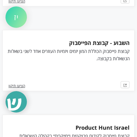
הציעו תיקון
יז
השבוע - קבוצת הפייסבוק
קבוצת פייסבוק הכוללת המון יזמים ויזמיות העוזרים אחד לשני בשאלות
הנשאלות בקבוצה.
הציעו תיקון
Product Hunt Israel
קבוצת פייסבוק לקידום פרויקטים ו״מייקרים״ בקהילה הישראלית.