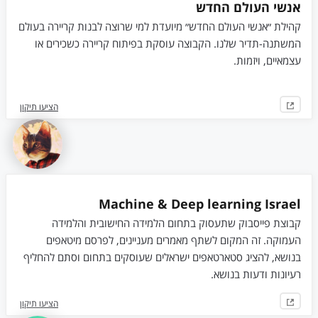
אנשי העולם החדש
קהילת ״אנשי העולם החדש״ מיועדת למי שרוצה לבנות קריירה בעולם
המשתנה-תדיר שלנו. הקבוצה עוסקת בפיתוח קריירה כשכירים או
עצמאיים, ויזמות.
הציעו תיקון
Machine & Deep learning Israel
קבוצת פייסבוק שתעסוק בתחום הלמידה החישובית והלמידה
העמוקה. זה המקום לשתף מאמרים מעניינים, לפרסם מיטאפים
בנושא, להציג סטארטאפים ישראלים שעוסקים בתחום וסתם להחליף
רעיונות ודעות בנושא.
הציעו תיקון