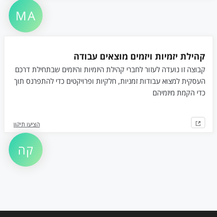
MA
קהילת יזמיות ויזמים מוצאים עבודה
קבוצה זו נועדה לעזור לחברי קהילת היזמיות והיזמים שבתחילת דרכם
העסקית למצוא עבודות זמניות, חלקיות ופרויקטים כדי להתפרנס תוך
כדי הקמת מיזמיהם
הציעו תיקון
קה