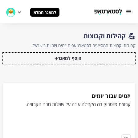
למאגר המלא
💪
קהילות וקבוצות
קהילות וקבוצות המסייעים לסטארטאפים יזמים ויזמיות בישראל.
+
הוסף למאגר
יזמים עבור יזמים
קבוצת פייסבוק בה הקהילה עונה על שאלות חברי הקבוצה.