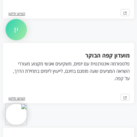
הציעו תיקון
יז
מועדון קפה הבוקר
פלטפורמה אינטרנטית עם יזמים, משקיעים ואנשי מקצוע מעוררי
השראה המציעים שעה מזמנם בחינם, לייעוץ ליזמים בתחילת הדרך,
על קפה.
הציעו תיקון