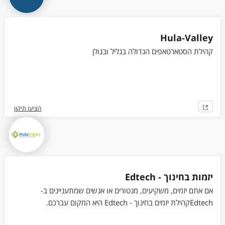
Hula-Valley
קהילת הסטארטאפים הגדולה בגליל ובגולן
הציעו תיקון
יזמות בחינוך - Edtech
אם אתם יזמים, משקיעים, מנטורים או אנשים שמתעניינים ב-
Edtechקהילת יזמים בחינוך - Edtech היא המקום עברכם.