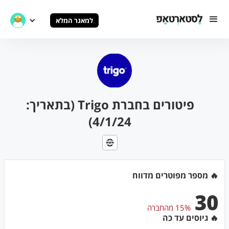
למאגר המלא
פיטורים בחברת Trigo (בתאריך:
4/1/24)
🔥 מספר מפוטרים מדווח
30
15% מהחברה
🔥 גיוסים עד כה