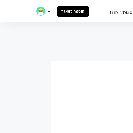
הוספה למאגר
ם מאמר אורח