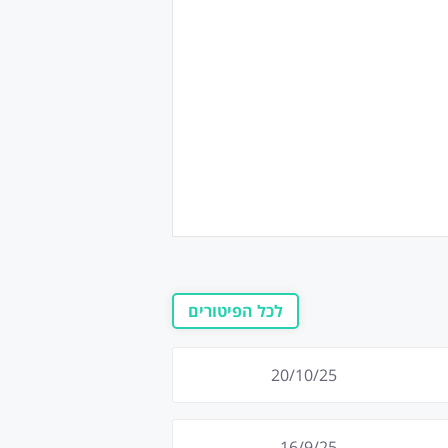
לכל הפיטורים
20/10/25
16/9/25