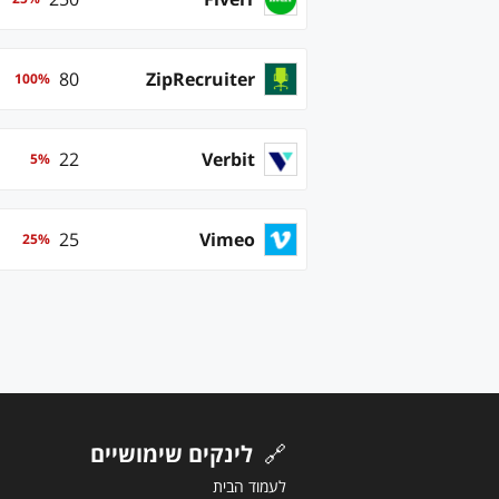
80
ZipRecruiter
100
%
22
Verbit
5
%
25
Vimeo
25
%
🔗
לינקים שימושיים
לעמוד הבית