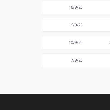
16/9/25
16/9/25
10/9/25
7/9/25