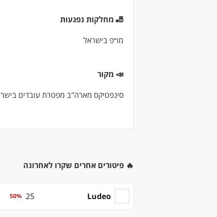
🎳 מחלקות נפגעות
מו״פ בישראל
📣 מקור
סינפטיקס מארה"ב מפטרת עובדים בישראל: 
🔥 פיטורים אחרים שקרו לאחרונה
25
Ludeo
50
%