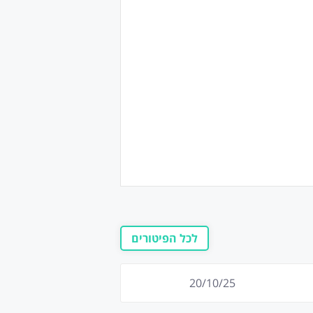
לכל הפיטורים
20/10/25