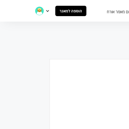
הוספה למאגר
ם מאמר אורח