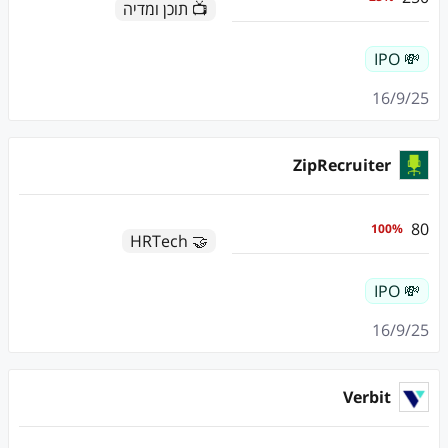
📺 תוכן ומדיה
💸 IPO
16/9/25
ZipRecruiter
80
100
%
🤝 HRTech
💸 IPO
16/9/25
Verbit