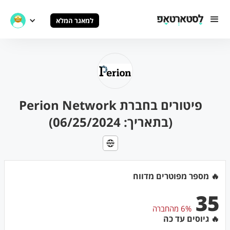
למאגר המלא
פיטורים בחברת Perion Network
(בתאריך: 06/25/2024)
🔥 מספר מפוטרים מדווח
35
6% מהחברה
🔥 גיוסים עד כה