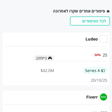
🔥 פיטורים אחרים שקרו לאחרונה
לכל הפיטורים
Ludeo
25
50
%
🎮 גיימינג
$
42.0
M
💴 Series A
20/10/25
Fiverr