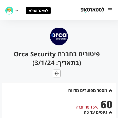
למאגר המלא
פיטורים בחברת Orca Security
(בתאריך: 3/1/24)
🔥 מספר מפוטרים מדווח
60
15% מהחברה
🔥 גיוסים עד כה