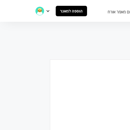
הוספה למאגר
ם מאמר אורח