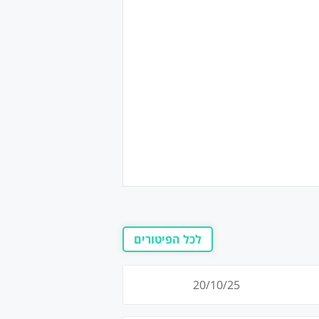
לכל הפיטורים
20/10/25