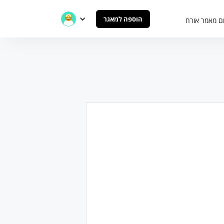
הוספה למאגר
ם מאמר אורח