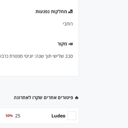
🎳 מחלקות נפגעות
רוחבי
📣 מקור
סבב שלישי תוך שנה: יוניטי מפטרת כרב
🔥 פיטורים אחרים שקרו לאחרונה
25
Ludeo
50
%