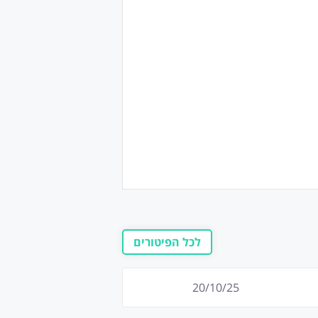
לכל הפיטורים
20/10/25