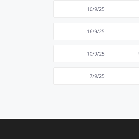
16/9/25
16/9/25
10/9/25
7/9/25