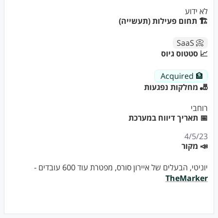
לא ידוע
🏗 תחום פעילות (תעשייה)
📀 SaaS
📈 סטטוס גיוס
🏦 Acquired
🎳 מחלקות נפגעות
רוחבי
📅 תאריך דיווח במערכת
4/5/23
📣 מקור
יוניטי, הבעלים של איירון סורס, מפטרת עוד 600 עובדים -
TheMarker