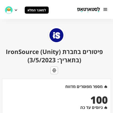
למאגר המלא
פיטורים בחברת IronSource (Unity)
(בתאריך: 3/5/2023)
🔥 מספר מפוטרים מדווח
100
🔥 גיוסים עד כה