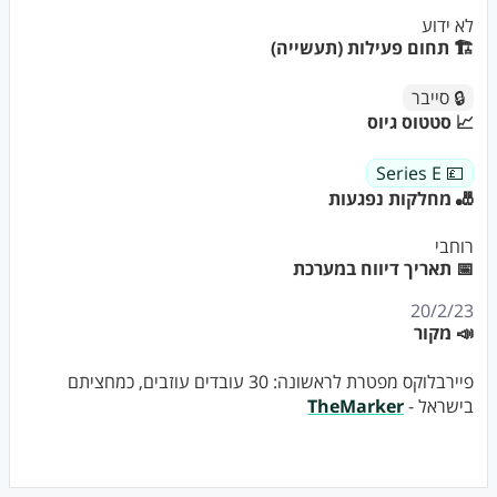
לא ידוע
🏗 תחום פעילות (תעשייה)
🔒 סייבר
📈 סטטוס גיוס
💷 Series E
🎳 מחלקות נפגעות
רוחבי
📅 תאריך דיווח במערכת
20/2/23
📣 מקור
פיירבלוקס מפטרת לראשונה: 30 עובדים עוזבים, כמחציתם
בישראל -
TheMarker