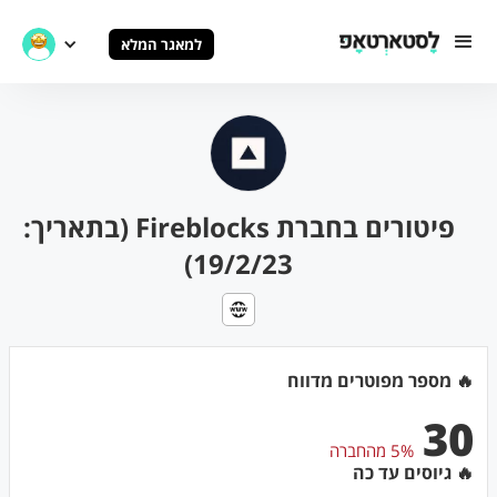
למאגר המלא
פיטורים בחברת Fireblocks (בתאריך:
19/2/23)
🔥 מספר מפוטרים מדווח
30
5% מהחברה
🔥 גיוסים עד כה