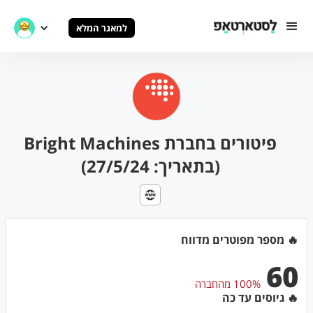
למאגר המלא
פיטורים בחברת Bright Machines
(בתאריך: 27/5/24)
🔥 מספר מפוטרים מדווח
60
100% מהחברה
🔥 גיוסים עד כה