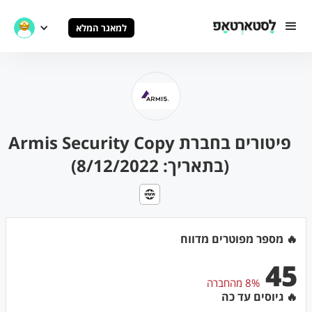
למאגר המלא
פיטורים בחברת Armis Security Copy
(בתאריך: 8/12/2022)
🔥 מספר מפוטרים מדווח
45
8% מהחברה
🔥 גיוסים עד כה