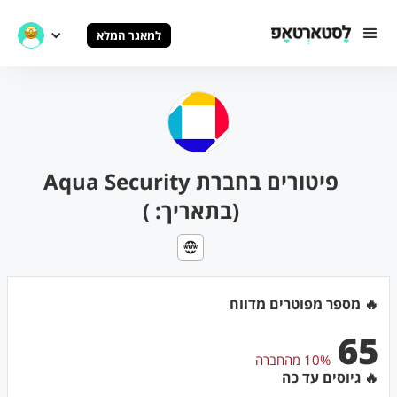
למאגר המלא
פיטורים בחברת Aqua Security
(בתאריך: )
🔥 מספר מפוטרים מדווח
65
10% מהחברה
🔥 גיוסים עד כה