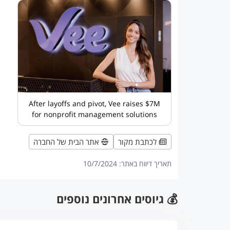
After layoffs and pivot, Vee raises $7M
for nonprofit management solutions
לכתבת מקור
אתר הבית של החברה
תאריך דיווח באתר:
10/7/2024
💰 גיוסים אחרונים נוספים