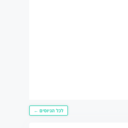
לכל הגיוסים ←