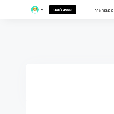
הוספה למאגר
ם מאמר אורח