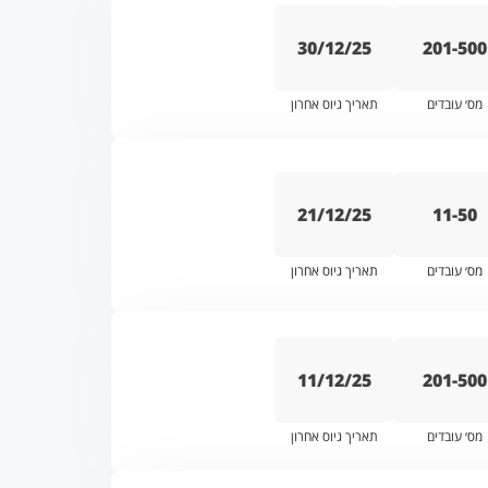
30/12/25
201-500
מס׳ עובדים
תאריך גיוס אחרון
21/12/25
11-50
מס׳ עובדים
תאריך גיוס אחרון
11/12/25
201-500
מס׳ עובדים
תאריך גיוס אחרון