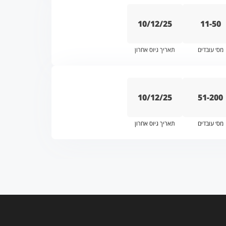
10/12/25
11-50
מס׳ עובדים
תאריך גיוס אחרון
10/12/25
51-200
מס׳ עובדים
תאריך גיוס אחרון