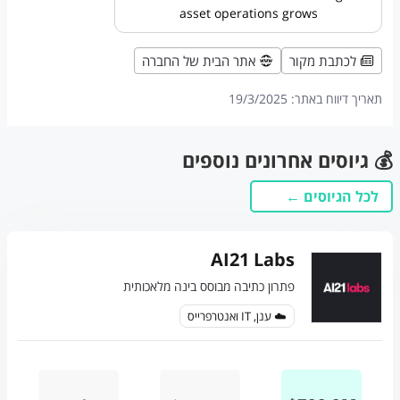
asset operations grows
לכתבת מקור
אתר הבית של החברה
תאריך דיווח באתר:
19/3/2025
💰 גיוסים אחרונים נוספים
לכל הגיוסים ←
AI21 Labs
פתרון כתיבה מבוסס בינה מלאכותית
☁️ ענן, IT ואנטרפרייס