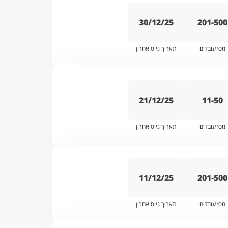
30/12/25
201-500
מס׳ עובדים
תאריך גיוס אחרון
21/12/25
11-50
מס׳ עובדים
תאריך גיוס אחרון
11/12/25
201-500
מס׳ עובדים
תאריך גיוס אחרון