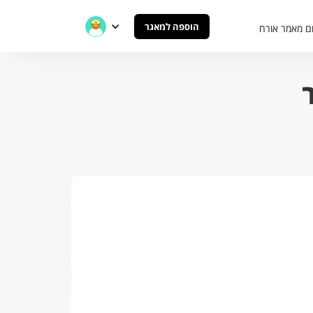
הוספה למאגר
ם מאמר אורח