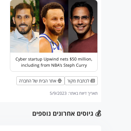
Cyber startup Upwind nets $50 million,
including from NBA’s Steph Curry
לכתבת מקור
אתר הבית של החברה
תאריך דיווח באתר:
5/9/2023
💰 גיוסים אחרונים נוספים