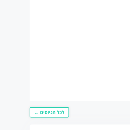
לכל הגיוסים ←