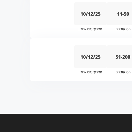
10/12/25
11-50
מס׳ עובדים
תאריך גיוס אחרון
10/12/25
51-200
מס׳ עובדים
תאריך גיוס אחרון