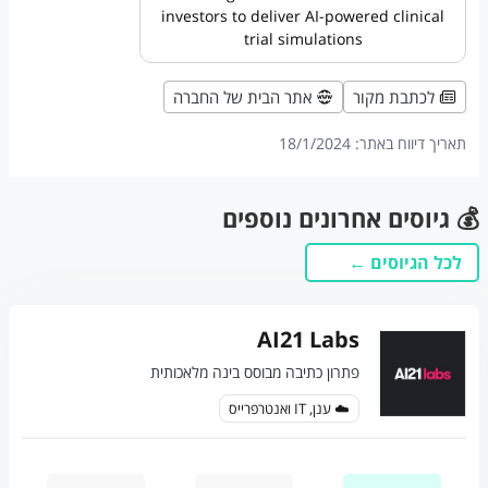
investors to deliver AI-powered clinical
trial simulations
לכתבת מקור
אתר הבית של החברה
תאריך דיווח באתר:
18/1/2024
💰 גיוסים אחרונים נוספים
לכל הגיוסים ←
AI21 Labs
פתרון כתיבה מבוסס בינה מלאכותית
☁️ ענן, IT ואנטרפרייס