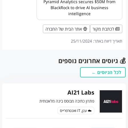
Pyramid Analytics secures $50M from
BlackRock to drive AI business
intelligence
לכתבת מקור
אתר הבית של החברה
תאריך דיווח באתר:
25/11/2024
💰 גיוסים אחרונים נוספים
לכל הגיוסים ←
AI21 Labs
פתרון כתיבה מבוסס בינה מלאכותית
☁️ ענן, IT ואנטרפרייס