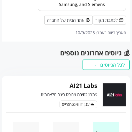
Samsung, and Siemens
לכתבת מקור
אתר הבית של החברה
תאריך דיווח באתר:
10/9/2025
💰 גיוסים אחרונים נוספים
לכל הגיוסים ←
AI21 Labs
פתרון כתיבה מבוסס בינה מלאכותית
☁️ ענן, IT ואנטרפרייס