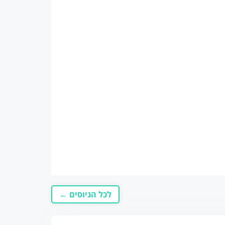
לכל הגיוסים ←