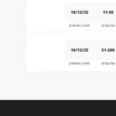
10/12/25
11-50
מס׳ עובדים
תאריך גיוס אחרון
10/12/25
51-200
מס׳ עובדים
תאריך גיוס אחרון