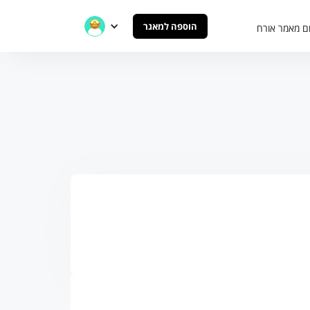
הוספה למאגר
ם מאמר אורח