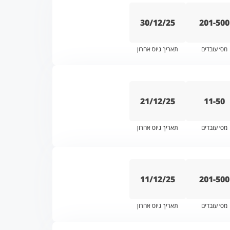
30/12/25
201-500
מס׳ עובדים
תאריך גיוס אחרון
21/12/25
11-50
מס׳ עובדים
תאריך גיוס אחרון
11/12/25
201-500
מס׳ עובדים
תאריך גיוס אחרון