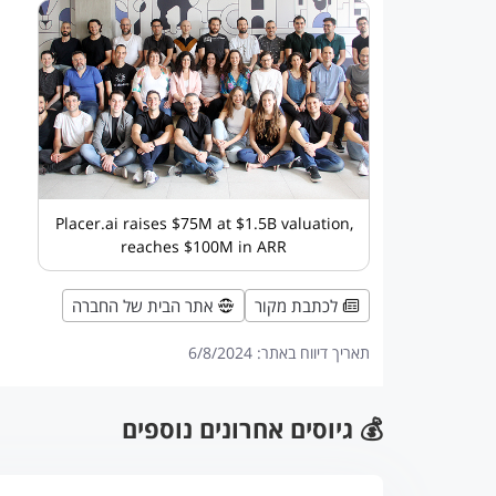
Placer.ai raises $75M at $1.5B valuation,
reaches $100M in ARR
לכתבת מקור
אתר הבית של החברה
תאריך דיווח באתר:
6/8/2024
💰 גיוסים אחרונים נוספים