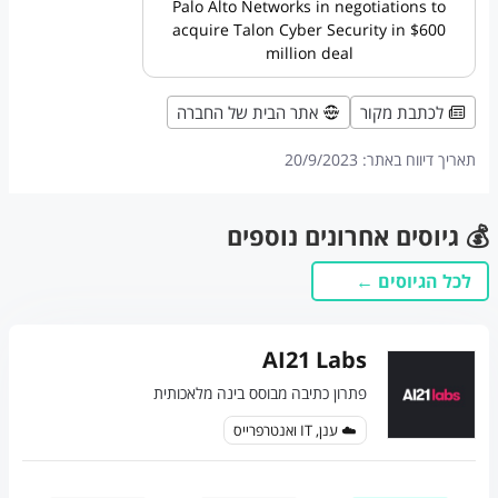
Palo Alto Networks in negotiations to
acquire Talon Cyber Security in $600
million deal
לכתבת מקור
אתר הבית של החברה
תאריך דיווח באתר:
20/9/2023
💰 גיוסים אחרונים נוספים
לכל הגיוסים ←
AI21 Labs
פתרון כתיבה מבוסס בינה מלאכותית
☁️ ענן, IT ואנטרפרייס