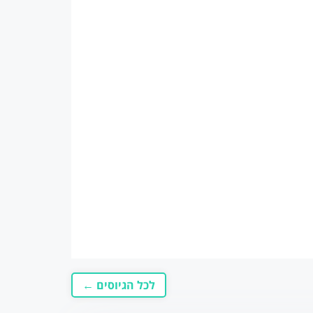
לכל הגיוסים ←