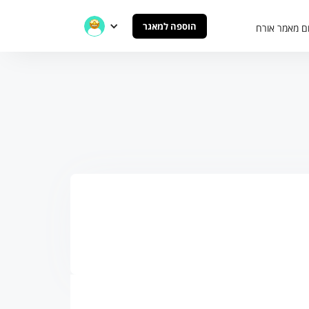
הוספה למאגר
ם מאמר אורח