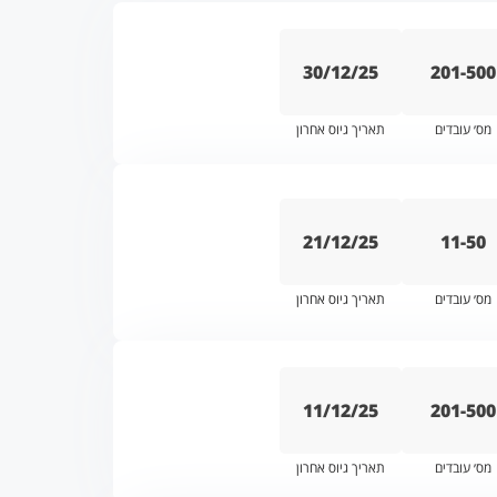
30/12/25
201-500
מס׳ עובדים
תאריך גיוס אחרון
21/12/25
11-50
מס׳ עובדים
תאריך גיוס אחרון
11/12/25
201-500
מס׳ עובדים
תאריך גיוס אחרון