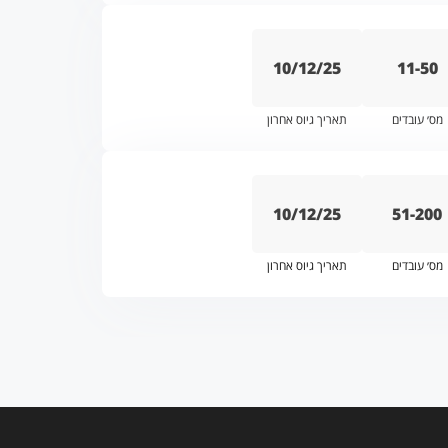
10/12/25
11-50
מס׳ עובדים
תאריך גיוס אחרון
10/12/25
51-200
מס׳ עובדים
תאריך גיוס אחרון