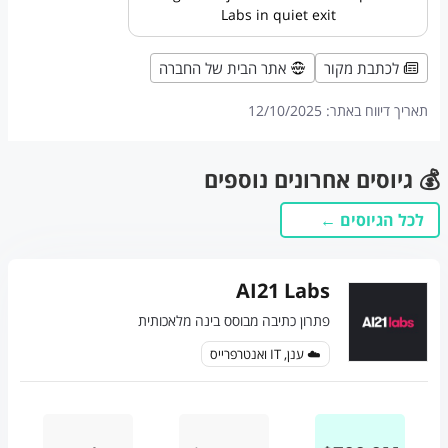
Labs in quiet exit
לכתבת מקור
אתר הבית של החברה
תאריך דיווח באתר:
12/10/2025
💰 גיוסים אחרונים נוספים
לכל הגיוסים ←
AI21 Labs
פתרון כתיבה מבוסס בינה מלאכותית
☁️ ענן, IT ואנטרפרייס