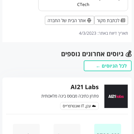
CTech
לכתבת מקור
אתר הבית של החברה
תאריך דיווח באתר:
4/3/2023
💰 גיוסים אחרונים נוספים
לכל הגיוסים ←
AI21 Labs
פתרון כתיבה מבוסס בינה מלאכותית
☁️ ענן, IT ואנטרפרייס