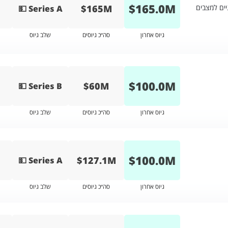
$
165.0
M
$165M
ים למצבים
💵 Series A
גיוס אחרון
סה״כ גיוסים
שלב גיוס
$
100.0
M
$60M
💵 Series B
גיוס אחרון
סה״כ גיוסים
שלב גיוס
$
100.0
M
$127.1M
💵 Series A
גיוס אחרון
סה״כ גיוסים
שלב גיוס