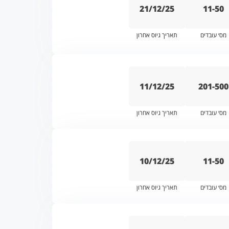
21/12/25
11-50
מס׳ עובדים
תאריך גיוס אחרון
11/12/25
201-500
מס׳ עובדים
תאריך גיוס אחרון
10/12/25
11-50
מס׳ עובדים
תאריך גיוס אחרון