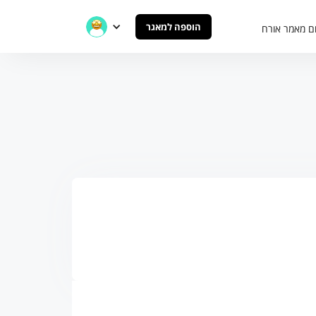
הוספה למאגר
ם מאמר אורח