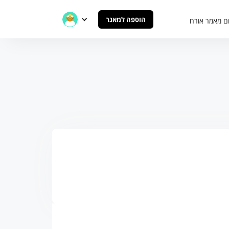
הוספה למאגר
ם מאמר אורח