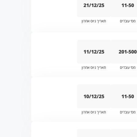
21/12/25
11-50
מס׳ עובדים
תאריך גיוס אחרון
11/12/25
201-500
מס׳ עובדים
תאריך גיוס אחרון
10/12/25
11-50
מס׳ עובדים
תאריך גיוס אחרון