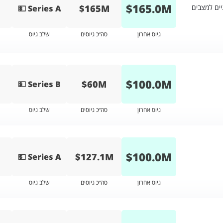
$
165.0
M
$165M
ים למצבים
💵 Series A
גיוס אחרון
סה״כ גיוסים
שלב גיוס
$
100.0
M
$60M
💵 Series B
גיוס אחרון
סה״כ גיוסים
שלב גיוס
$
100.0
M
$127.1M
💵 Series A
גיוס אחרון
סה״כ גיוסים
שלב גיוס