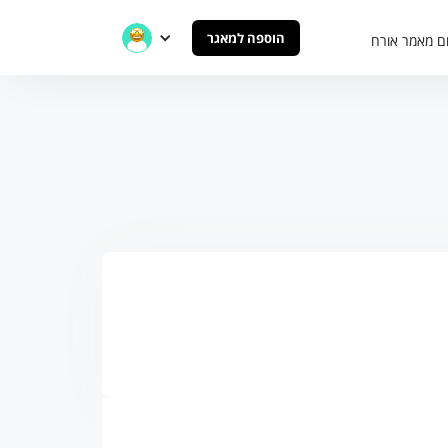
הוספה למאגר
ם מאמר אורח