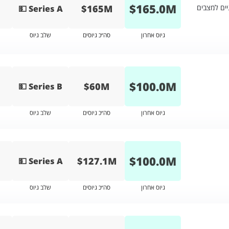
$
165.0
M
$165M
ים למצבים
💵 Series A
גיוס אחרון
סה״כ גיוסים
שלב גיוס
$
100.0
M
$60M
💵 Series B
גיוס אחרון
סה״כ גיוסים
שלב גיוס
$
100.0
M
$127.1M
💵 Series A
גיוס אחרון
סה״כ גיוסים
שלב גיוס