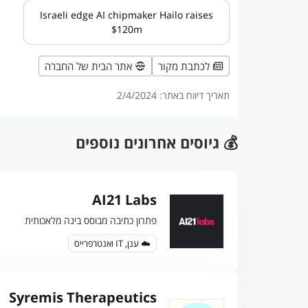
Israeli edge AI chipmaker Hailo raises
$120m
לכתבת מקור
אתר הבית של החברה
תאריך דיווח באתר:
2/4/2024
💰 גיוסים אחרונים נוספים
AI21 Labs
פתרון כתיבה מבוסס בינה מלאכותית
☁️ ענן, IT ואנטרפרייס
Syremis Therapeutics