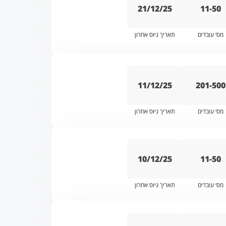
21/12/25
11-50
מס׳ עובדים
תאריך גיוס אחרון
11/12/25
201-500
מס׳ עובדים
תאריך גיוס אחרון
10/12/25
11-50
מס׳ עובדים
תאריך גיוס אחרון