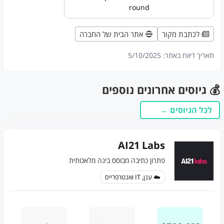
round
לכתבת מקור
אתר הבית של החברה
תאריך דיווח באתר:
5/10/2025
💰 גיוסים אחרונים נוספים
לכל הגיוסים ←
AI21 Labs
פתרון כתיבה מבוסס בינה מלאכותית
☁️ ענן, IT ואנטרפרייס