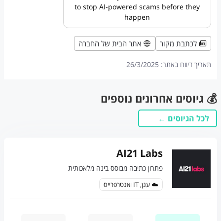
to stop AI-powered scams before they
happen
לכתבת מקור
אתר הבית של החברה
תאריך דיווח באתר:
26/3/2025
💰 גיוסים אחרונים נוספים
לכל הגיוסים ←
AI21 Labs
פתרון כתיבה מבוסס בינה מלאכותית
☁️ ענן, IT ואנטרפרייס