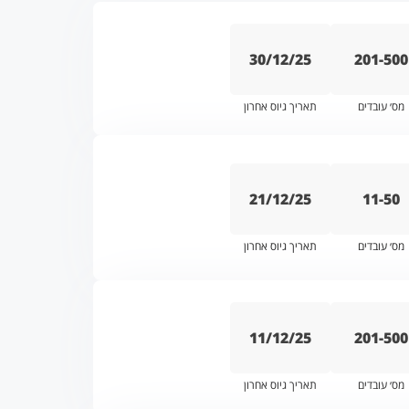
30/12/25
201-500
מס׳ עובדים
תאריך גיוס אחרון
21/12/25
11-50
מס׳ עובדים
תאריך גיוס אחרון
11/12/25
201-500
מס׳ עובדים
תאריך גיוס אחרון