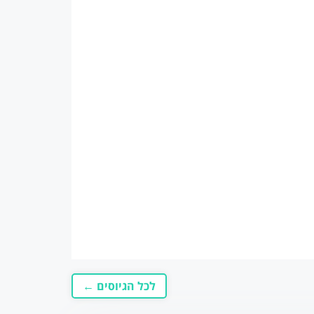
לכל הגיוסים ←