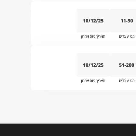
10/12/25
11-50
מס׳ עובדים
תאריך גיוס אחרון
10/12/25
51-200
מס׳ עובדים
תאריך גיוס אחרון