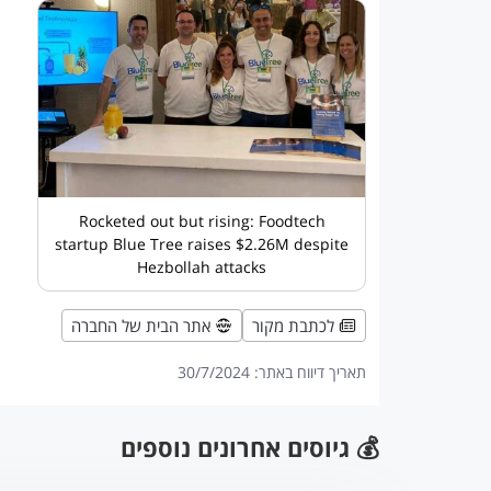
Rocketed out but rising: Foodtech
startup Blue Tree raises $2.26M despite
Hezbollah attacks
לכתבת מקור
אתר הבית של החברה
תאריך דיווח באתר:
30/7/2024
💰 גיוסים אחרונים נוספים