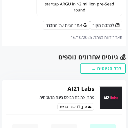
startup ARGU in $2 million pre-Seed
round
לכתבת מקור
אתר הבית של החברה
תאריך דיווח באתר:
16/10/2025
💰 גיוסים אחרונים נוספים
לכל הגיוסים ←
AI21 Labs
פתרון כתיבה מבוסס בינה מלאכותית
☁️ ענן, IT ואנטרפרייס