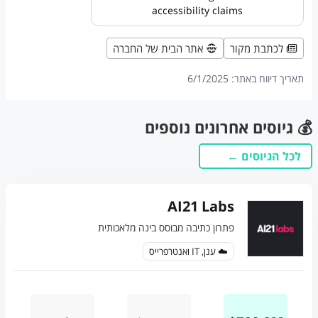
accessibility claims
לכתבת מקור
אתר הבית של החברה
תאריך דיווח באתר:
6/1/2025
💰 גיוסים אחרונים נוספים
לכל הגיוסים ←
AI21 Labs
פתרון כתיבה מבוסס בינה מלאכותית
☁️ ענן, IT ואנטרפרייס