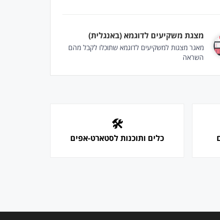
מצגת משקיעים לדוגמא (באנגלית)
מאגר מצגות למשקיעים לדוגמא שתוכלו לקבל מהם
השראה
🛠
כלים ותוכנות לסטארט-אפים