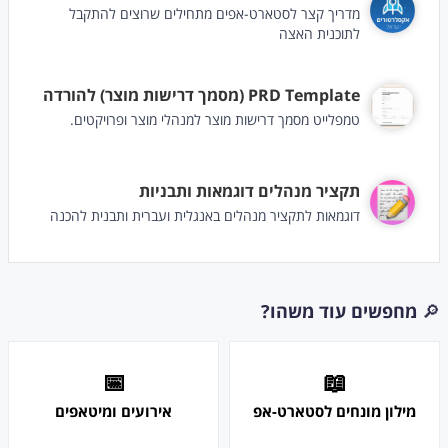
מדריך קצר לסטארט-אפים מתחילים שרוצים להתקבל
לתוכנית האצה
PRD Template (מסמך דרישות מוצר) להורדה
טמפלייט מסמך דרישות מוצר למנהלי מוצר ופרויקטים.
תקציר מנהלים דוגמאות ותבניות
דוגמאות לתקציר מנהלים באנגלית ועברית ותבנית להכנה
🔎
מחפשים עוד משהו?
📅
📖
מילון מונחים לסטארט-אפ
אירועים ומיטאפים