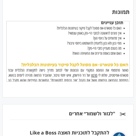
תמונות
✂️
"לגזור ולשמור״ אחרים
להתקבל לתוכניות האצה Like a Boss