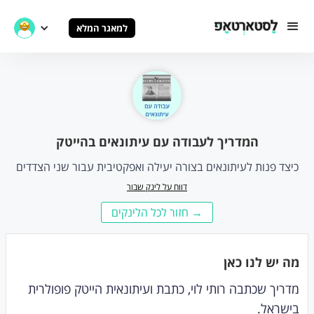
למאגר המלא
המדריך לעבודה עם עיתונאים בהייטק
כיצד פנות לעיתונאים בצורה יעילה ואפקטיבית עבור שני הצדדים
דווח על לינק שבור
→ חזור לכל הלינקים
מה יש לנו כאן
מדריך שכתבה רותי לוי, כתבת ועיתונאית הייטק פופולרית
בישראל.