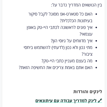
בין הנושאים המדריך נדבר על:
האם כל סטארט-אפ מסוגל לקבל סיקור
בעיתונות הכלכלית?
איך פונים לראשונה לכתבי היי-טק באופן
עצמאי?
איך מדווחים על גיוסי הון?
מתי נכון ולא נכון (לדעתי) להשתמש ביחסי
ציבור?
מה בעצם מעניין כתבי היי-טק?
האם אתם באמת צריכים את החשיפה הזאת?
לינקים והורדות
🔗 לינק למדריך עבודה עם עיתונאים