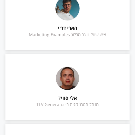
הארי דריי
איש שיווק ויוצר הבלוג Marketing Examples
אלי סוויד
מנהל הטכנולוגיה ב-TLV Generator