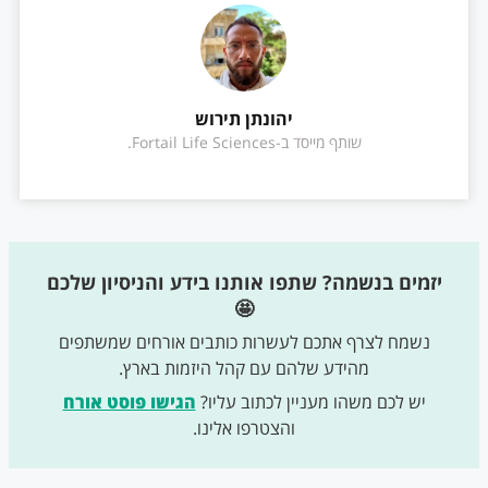
יהונתן תירוש
שותף מייסד ב-Fortail Life Sciences.
יזמים בנשמה? שתפו אותנו בידע והניסיון שלכם
🤩
נשמח לצרף אתכם לעשרות כותבים אורחים שמשתפים
מהידע שלהם עם קהל היזמות בארץ.
יש לכם משהו מעניין לכתוב עליו?
הגישו פוסט אורח
והצטרפו אלינו.