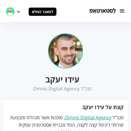
למאגר המלא
עידו יעקב
מנכ"ל Omnis Digital Agency
קצת על עידו יעקב
מנכ"ל
Omnis Digital Agency
, סוכנות אשר מנהלת ומבצעת
שירותי דיגיטל קצה לקצה, החל מבניית אסטרטגיה עסקית