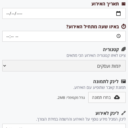
📅 תאריך האירוע
⏱ באיזו שעה מתחיל האירוע?
🌈 קטגוריה
ציינו לאיזו קטגוריה האירוע הכי מתאים
🖼 לינק לתמונה
תמונת קאבר שתופיע עם האירוע.
בחרו תמונה
גודל מקסימלי: 2MB.
🔗 לינק לאירוע
לינק המכיל מידע נוסף על האירוע והרשמה במידת הצורך.