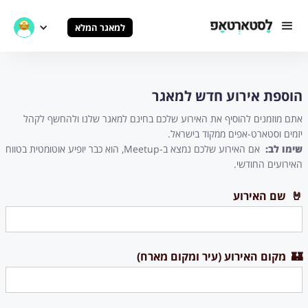
למאגר המלא
הוספת אירוע חדש למאגר
אתם מוזמנים להוסיף את האירוע שלכם בחינם למאגר שלנו ולהחשף לקהל
יזמים וסטארט-אפים ממקוד בישראל.
שימו לב:
אם האירוע שלכם נמצא ב-Meetup, הוא כבר יופיע אוטומטית בטווח
האירועים החודשי.
🤘 שם האירוע
🏰 מקום האירוע (עיר ומקום מארח)