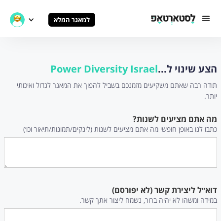
למאגר המלא
הצע שינוי ל...
Power Diversity Israel
תודה רבה שאתם משקיעים מזמנכם בשביל להפוך את המאגר לגדול ואיכותי
יותר.
מה אתם מציעים לשנות?
כתבו לנו באופן חופשי מה אתם מציעים לשנות (לינקים/תמונות/תיאור וכו׳)
דוא״ל ליצירת קשר (לא יפורסם)
במידה ומשהו לא יהיה ברור, נשמח ליצור אתך קשר.