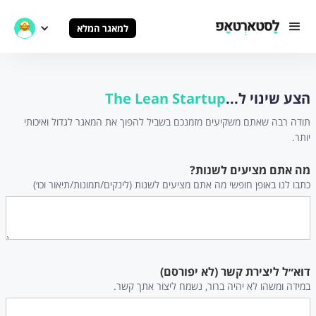
למאגר המלא
הצע שינוי ל...
The Lean Startup
תודה רבה שאתם משקיעים מזמנכם בשביל להפוך את המאגר לגדול ואיכותי
יותר.
מה אתם מציעים לשנות?
כתבו לנו באופן חופשי מה אתם מציעים לשנות (לינקים/תמונות/תיאור וכו׳)
דוא״ל ליצירת קשר (לא יפורסם)
במידה ומשהו לא יהיה ברור, נשמח ליצור אתך קשר.