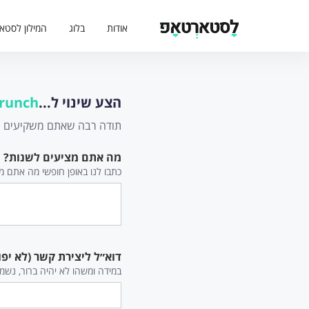
אודות
בלוג
המילון לסטא
הצע שינוי ל...
runch
תודה רבה שאתם משקיעים מזמ
מה אתם מציעים לשנות?
כתבו לנו באופן חופשי מה אתם מצי
דוא״ל ליצירת קשר (לא יפו
במידה ומשהו לא יהיה ברור, נשמ