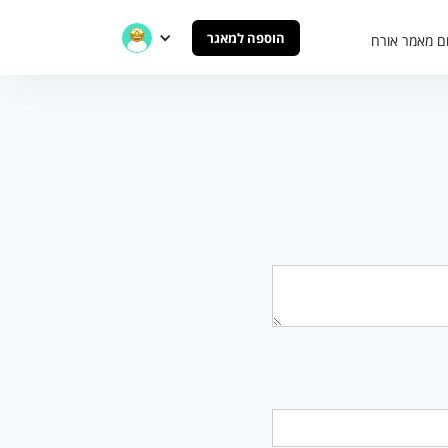
הוספה למאגר
ם מאמר אורח