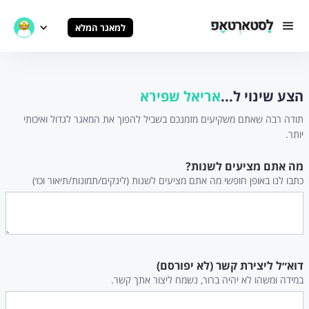
למאגר המלא
הצע שינוי ל...
אריאל שפירא
תודה רבה שאתם משקיעים מזמנכם בשביל להפוך את המאגר לגדול ואיכותי
יותר.
מה אתם מציעים לשנות?
כתבו לנו באופן חופשי מה אתם מציעים לשנות (לינקים/תמונות/תיאור וכו׳)
דוא״ל ליצירת קשר (לא יפורסם)
במידה ומשהו לא יהיה ברור, נשמח ליצור אתך קשר.