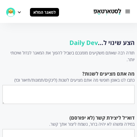
למאגר המלא
הצע שינוי ל...
Daily Dev
תודה רבה שאתם משקיעים מזמנכם בשביל להפוך את המאגר לגדול ואיכותי
יותר.
מה אתם מציעים לשנות?
כתבו לנו באופן חופשי מה אתם מציעים לשנות (לינקים/תמונות/תיאור וכו׳)
דוא״ל ליצירת קשר (לא יפורסם)
במידה ומשהו לא יהיה ברור, נשמח ליצור אתך קשר.